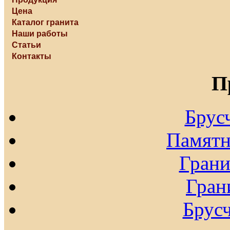
Цена
Каталог гранита
Наши работы
Статьи
Контакты
П
Брус
Памятн
Гран
Гран
Брусч