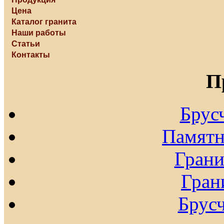
Цена
Каталог гранита
Наши работы
Статьи
Контакты
П
Брус
Памятн
Гран
Гран
Брусч