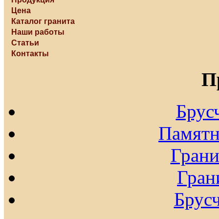
Цена
Каталог гранита
Наши работы
Статьи
Контакты
П
Брус
Памятн
Гран
Гран
Брусч