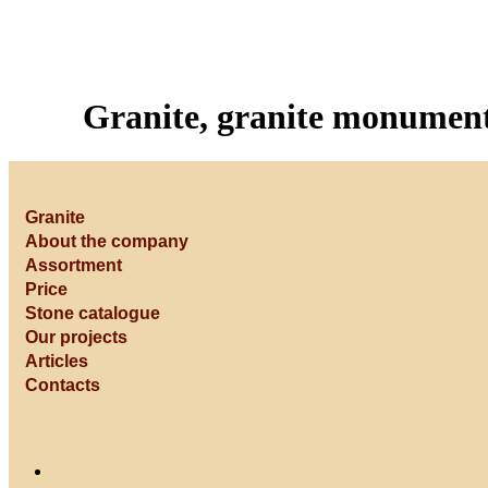
Granite, granite monuments, 
Granite
About the company
Assortment
Price
Stone catalogue
Our projects
Articles
Contacts