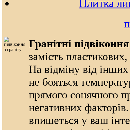
Плитка ли
П
Гранітні підвіконня
замість пластикових, 
На відміну від інших 
не бояться температу
прямого сонячного пр
негативних факторів.
впишеться у ваш інтер