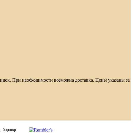
скидок. При необходимости возможна доставка. Цены указаны за
а, бордюр