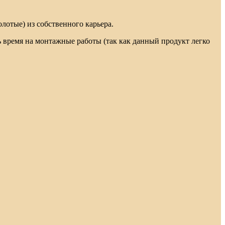
олотые) из собственного карьера.
 время на монтажные работы (так как данный продукт легко