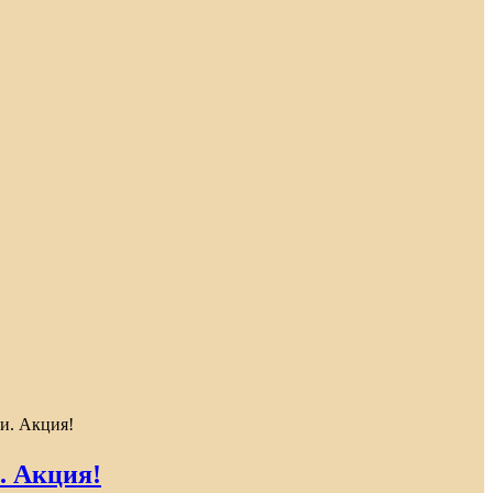
и. Акция!
. Акция!