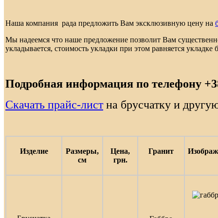
Наша компания рада предложить Вам эксклюзивную цену на
Мы надеемся что наше предложение позволит Вам существенно 
укладывается, стоимость укладки при этом равняется укладке
Подробная информация по телефону +38 
Скачать прайс-лист
на брусчатку и другую
Изделие
Размеры,
Цена,
Гранит
Изображ
см
грн.