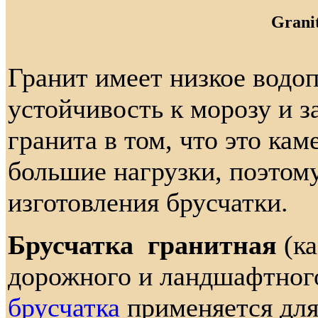
Granit
Гранит имеет низкое водо
устойчивость к морозу и 
гранита в том, что это ка
большие нагрузки, поэтому
изготовления брусчатки.
Брусчатка гранитная
(ка
дорожного и ландшафтного
брусчатка
применяется для