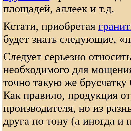
площадей, аллеек и т.д.
Кстати, приобретая
гранит
будет знать следующие, «
Следует серьезно относить
необходимого для мощения
точно такую же брусчатку 
Как правило, продукция от
производителя, но из разн
друга по тону (а иногда и 