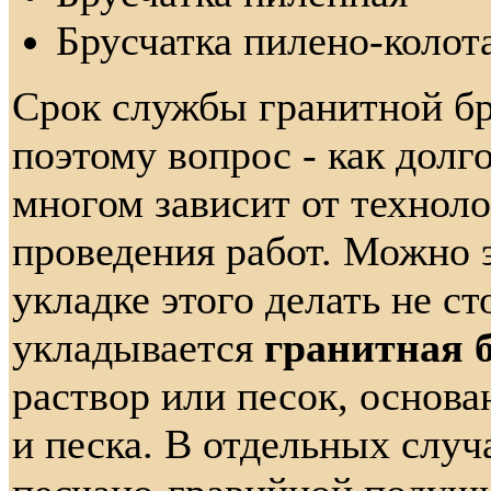
Брусчатка пилено-колот
Срок службы гранитной бр
поэтому вопрос - как долг
многом зависит от техноло
проведения работ. Можно э
укладке этого делать не ст
укладывается
гранитная 
раствор или песок, основ
и песка. В отдельных случ