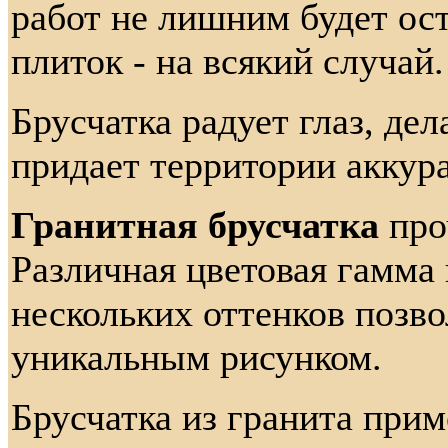
работ не лишним будет ост
плиток - на всякий случай.
Брусчатка радует глаз, дел
придает территории аккур
Гранитная брусчатка
про
Различная цветовая гамма
нескольких оттенков позво
уникальным рисунком.
Брусчатка из гранита прим