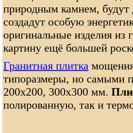
природным камнем, будут 
создадут особую энергети
оригинальные изделия из 
картину ещё большей рос
Гранитная плитка
мощения
типоразмеры, но самыми 
200x200, 300x300 мм.
Пли
полированную, так и терм