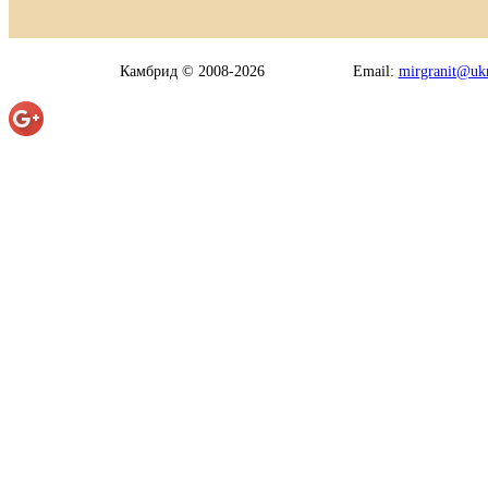
Камбрид © 2008-2026
Email:
mirgranit@ukr